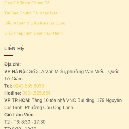
Gặp Gỡ Team Chúng Tôi
Tại Sao Chúng Tôi Khác Biệt
Điều Khoản & Điều Kiện Sử Dụng
Giấy Phép Kinh Doanh Lữ Hành
LIÊN HỆ
Địa chỉ:
VP Hà Nội:
Số 31A Văn Miếu, phường Văn Miếu - Quốc
Tử Giám.
Tel:
0243.555.8038
Hotline:
0904.525.659
VP TP.HCM:
Tầng 10 tòa nhà VNO Building, 179 Nguyễn
Cư Trinh, Phường Cầu Ông Lãnh.
Giờ Làm Việc:
T2 - T6: 8:30 - 17:30