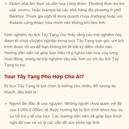
Khám phá ẩm thực và văn hóa cùng đoàn: Thưởng thức trà bơ
yak, momo, hoặc tsampa tại các nhà hàng địa phương ở phố
Barkhor. Tham gia nghi lễ Kora quanh chùa Jokhang hoặc núi
Kailash cùng đoàn, hòa mình vào không khí tâm linh.
Kinh nghiệm du lịch Tây Tạng cho thấy rằng các trải nghiệm này
được tổ chức chuyên nghiệp trong tour Tây Tạng trọn gói, với lịch
trình được tối ưu để bạn không bỏ lỡ bất kỳ điểm nhấn nào.
Hướng dẫn viên sẽ giúp bạn hiểu rõ ý nghĩa văn hóa của từng
hoạt động, mang lại trải nghiệm sâu sắc hơn so với du lịch Tây
Tạng tự túc.
Tour Tây Tạng Phù Hợp Cho Ai?
Đi tour Tây Tạng là lựa chọn lý tưởng cho nhiều đối tượng du
khách, đặc biệt là:
Người lần đầu đi cao nguyên: Những người chưa quen với độ
cao 4.000-5.000m sẽ được hưởng lợi từ lịch trình khoa học và
sự hỗ trợ y tế của tour. Các hướng dẫn viên sẽ giúp bạn thích
nghi độ cao và xử lý các vấn đề sức khỏe kịp thời.