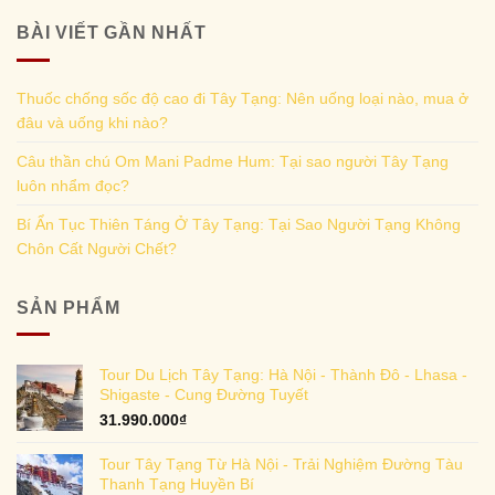
BÀI VIẾT GẦN NHẤT
Thuốc chống sốc độ cao đi Tây Tạng: Nên uống loại nào, mua ở
đâu và uống khi nào?
Câu thần chú Om Mani Padme Hum: Tại sao người Tây Tạng
luôn nhẩm đọc?
Bí Ẩn Tục Thiên Táng Ở Tây Tạng: Tại Sao Người Tạng Không
Chôn Cất Người Chết?
SẢN PHẨM
Tour Du Lịch Tây Tạng: Hà Nội - Thành Đô - Lhasa -
Shigaste - Cung Đường Tuyết
31.990.000
₫
Tour Tây Tạng Từ Hà Nội - Trải Nghiệm Đường Tàu
Thanh Tạng Huyền Bí