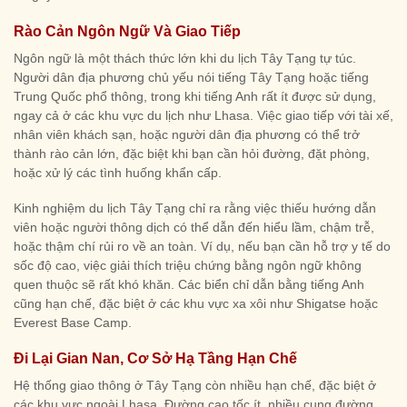
Rào Cản Ngôn Ngữ Và Giao Tiếp
Ngôn ngữ là một thách thức lớn khi du lịch Tây Tạng tự túc.
Người dân địa phương chủ yếu nói tiếng Tây Tạng hoặc tiếng
Trung Quốc phổ thông, trong khi tiếng Anh rất ít được sử dụng,
ngay cả ở các khu vực du lịch như Lhasa. Việc giao tiếp với tài xế,
nhân viên khách sạn, hoặc người dân địa phương có thể trở
thành rào cản lớn, đặc biệt khi bạn cần hỏi đường, đặt phòng,
hoặc xử lý các tình huống khẩn cấp.
Kinh nghiệm du lịch Tây Tạng chỉ ra rằng việc thiếu hướng dẫn
viên hoặc người thông dịch có thể dẫn đến hiểu lầm, chậm trễ,
hoặc thậm chí rủi ro về an toàn. Ví dụ, nếu bạn cần hỗ trợ y tế do
sốc độ cao, việc giải thích triệu chứng bằng ngôn ngữ không
quen thuộc sẽ rất khó khăn. Các biển chỉ dẫn bằng tiếng Anh
cũng hạn chế, đặc biệt ở các khu vực xa xôi như Shigatse hoặc
Everest Base Camp.
Đi Lại Gian Nan, Cơ Sở Hạ Tầng Hạn Chế
Hệ thống giao thông ở Tây Tạng còn nhiều hạn chế, đặc biệt ở
các khu vực ngoài Lhasa. Đường cao tốc ít, nhiều cung đường