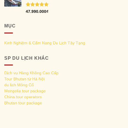
Rated
5.00
47.990.000
₫
out of 5
MỤC
Kinh Nghiệm & Cẩm Nang Du Lịch Tây Tạng
SP DU LỊCH KHÁC
Dịch vụ Hàng Không Cao Cấp
Tour Bhutan từ Hà Nội
du lịch Mông Cổ
Mongolia tour package
China tour operators
Bhutan tour package