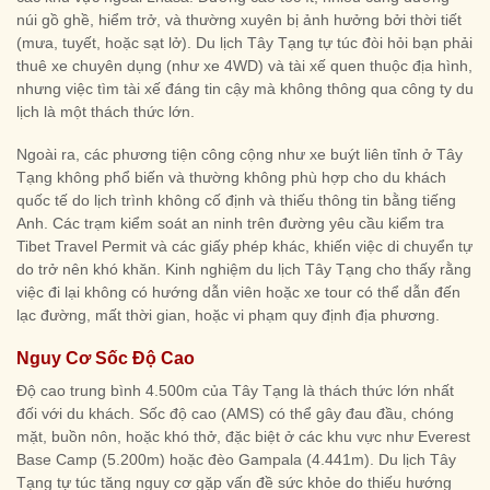
núi gồ ghề, hiểm trở, và thường xuyên bị ảnh hưởng bởi thời tiết
(mưa, tuyết, hoặc sạt lở). Du lịch Tây Tạng tự túc đòi hỏi bạn phải
thuê xe chuyên dụng (như xe 4WD) và tài xế quen thuộc địa hình,
nhưng việc tìm tài xế đáng tin cậy mà không thông qua công ty du
lịch là một thách thức lớn.
Ngoài ra, các phương tiện công cộng như xe buýt liên tỉnh ở Tây
Tạng không phổ biến và thường không phù hợp cho du khách
quốc tế do lịch trình không cố định và thiếu thông tin bằng tiếng
Anh. Các trạm kiểm soát an ninh trên đường yêu cầu kiểm tra
Tibet Travel Permit và các giấy phép khác, khiến việc di chuyển tự
do trở nên khó khăn. Kinh nghiệm du lịch Tây Tạng cho thấy rằng
việc đi lại không có hướng dẫn viên hoặc xe tour có thể dẫn đến
lạc đường, mất thời gian, hoặc vi phạm quy định địa phương.
Nguy Cơ Sốc Độ Cao
Độ cao trung bình 4.500m của Tây Tạng là thách thức lớn nhất
đối với du khách. Sốc độ cao (AMS) có thể gây đau đầu, chóng
mặt, buồn nôn, hoặc khó thở, đặc biệt ở các khu vực như Everest
Base Camp (5.200m) hoặc đèo Gampala (4.441m). Du lịch Tây
Tạng tự túc tăng nguy cơ gặp vấn đề sức khỏe do thiếu hướng