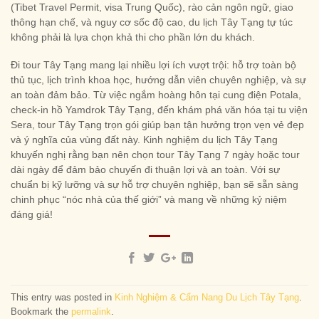
(Tibet Travel Permit, visa Trung Quốc), rào cản ngôn ngữ, giao
thông hạn chế, và nguy cơ sốc độ cao, du lịch Tây Tạng tự túc
không phải là lựa chọn khả thi cho phần lớn du khách.
Đi tour Tây Tạng mang lại nhiều lợi ích vượt trội: hỗ trợ toàn bộ
thủ tục, lịch trình khoa học, hướng dẫn viên chuyên nghiệp, và sự
an toàn đảm bảo. Từ việc ngắm hoàng hôn tại cung điện Potala,
check-in hồ Yamdrok Tây Tạng, đến khám phá văn hóa tại tu viện
Sera, tour Tây Tạng trọn gói giúp bạn tận hưởng trọn vẹn vẻ đẹp
và ý nghĩa của vùng đất này. Kinh nghiệm du lịch Tây Tạng
khuyến nghị rằng bạn nên chọn tour Tây Tạng 7 ngày hoặc tour
dài ngày để đảm bảo chuyến đi thuận lợi và an toàn. Với sự
chuẩn bị kỹ lưỡng và sự hỗ trợ chuyên nghiệp, bạn sẽ sẵn sàng
chinh phục “nóc nhà của thế giới” và mang về những kỷ niệm
đáng giá!
This entry was posted in
Kinh Nghiệm & Cẩm Nang Du Lịch Tây Tạng
.
Bookmark the
permalink
.