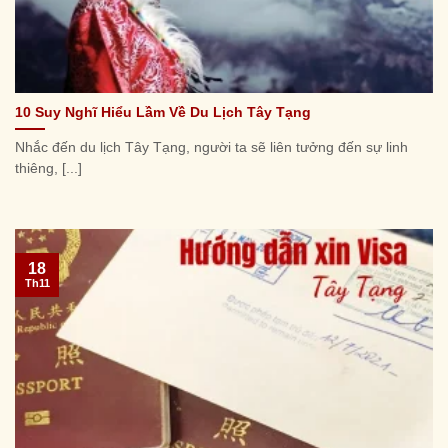
10 Suy Nghĩ Hiểu Lầm Về Du Lịch Tây Tạng
Nhắc đến du lịch Tây Tạng, người ta sẽ liên tưởng đến sự linh
thiêng, [...]
18
Th11