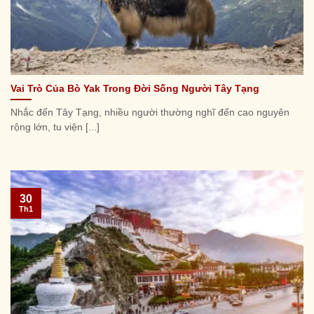
Vai Trò Của Bò Yak Trong Đời Sống Người Tây Tạng
Nhắc đến Tây Tạng, nhiều người thường nghĩ đến cao nguyên
rộng lớn, tu viện [...]
30
Th1