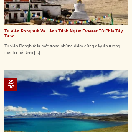
Tu Viện Rongbuk Và Hành Trình Ngắm Everest Từ Phía Tây
Tạng
Tu viện Rongbuk là một trong những điểm dừng gây ấn tượng
mạnh nhất trên [...]
25
Th7