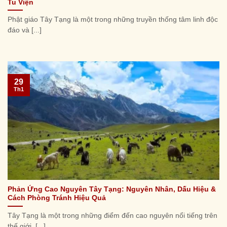
Tu Viện
Phật giáo Tây Tạng là một trong những truyền thống tâm linh độc
đáo và [...]
29
Th1
Phản Ứng Cao Nguyên Tây Tạng: Nguyên Nhân, Dấu Hiệu &
Cách Phòng Tránh Hiệu Quả
Tây Tạng là một trong những điểm đến cao nguyên nổi tiếng trên
thế giới, [...]