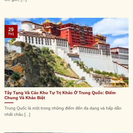
29
Th1
Tây Tạng Và Các Khu Tự Trị Khác Ở Trung Quốc: Điểm
Chung Và Khác Biệt
Trung Quốc là một trong những điểm đến đa dạng và hấp dẫn
nhất châu [...]