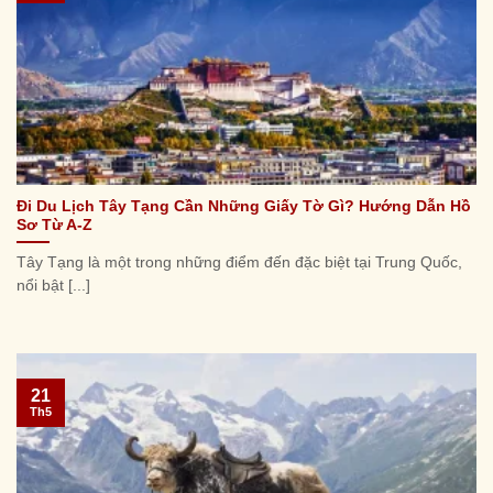
Đi Du Lịch Tây Tạng Cần Những Giấy Tờ Gì? Hướng Dẫn Hồ
Sơ Từ A-Z
Tây Tạng là một trong những điểm đến đặc biệt tại Trung Quốc,
nổi bật [...]
21
Th5