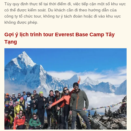
Tùy quy định thực tế tại thời điểm đi, việc tiếp cận một số khu vực
có thể được kiểm soát. Du khách cần đi theo hướng dẫn của
công ty tổ chức tour, không tự ý tách đoàn hoặc đi vào khu vực
không được phép.
Gợi ý lịch trình tour Everest Base Camp Tây
Tạng