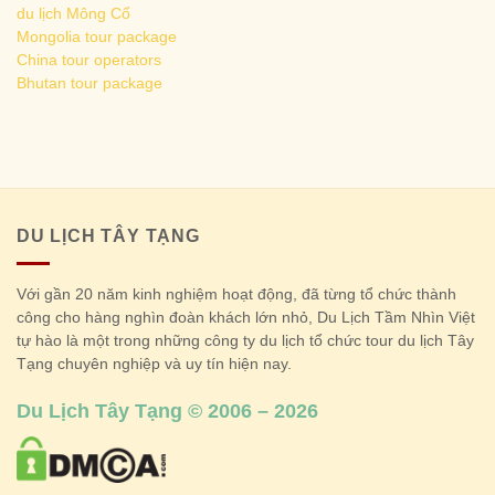
du lịch Mông Cổ
Mongolia tour package
China tour operators
Bhutan tour package
DU LỊCH TÂY TẠNG
Với gần 20 năm kinh nghiệm hoạt động, đã từng tổ chức thành
công cho hàng nghìn đoàn khách lớn nhỏ, Du Lịch Tầm Nhìn Việt
tự hào là một trong những công ty du lịch tổ chức tour du lịch Tây
Tạng chuyên nghiệp và uy tín hiện nay.
Du Lịch Tây Tạng © 2006 – 2026