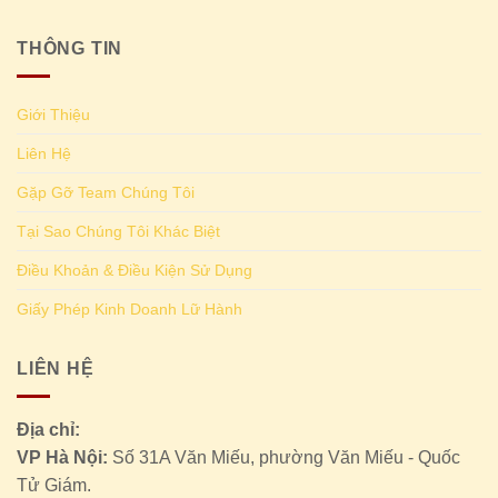
THÔNG TIN
Giới Thiệu
Liên Hệ
Gặp Gỡ Team Chúng Tôi
Tại Sao Chúng Tôi Khác Biệt
Điều Khoản & Điều Kiện Sử Dụng
Giấy Phép Kinh Doanh Lữ Hành
LIÊN HỆ
Địa chỉ:
VP Hà Nội:
Số 31A Văn Miếu, phường Văn Miếu - Quốc
Tử Giám.