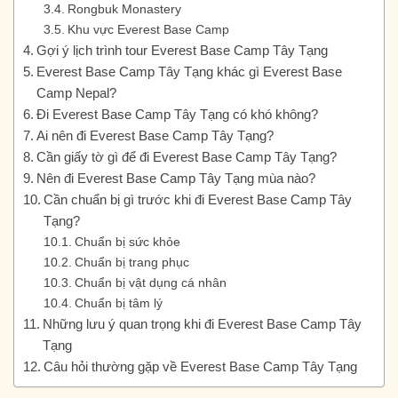
Rongbuk Monastery
Khu vực Everest Base Camp
Gợi ý lịch trình tour Everest Base Camp Tây Tạng
Everest Base Camp Tây Tạng khác gì Everest Base
Camp Nepal?
Đi Everest Base Camp Tây Tạng có khó không?
Ai nên đi Everest Base Camp Tây Tạng?
Cần giấy tờ gì để đi Everest Base Camp Tây Tạng?
Nên đi Everest Base Camp Tây Tạng mùa nào?
Cần chuẩn bị gì trước khi đi Everest Base Camp Tây
Tạng?
Chuẩn bị sức khỏe
Chuẩn bị trang phục
Chuẩn bị vật dụng cá nhân
Chuẩn bị tâm lý
Những lưu ý quan trọng khi đi Everest Base Camp Tây
Tạng
Câu hỏi thường gặp về Everest Base Camp Tây Tạng