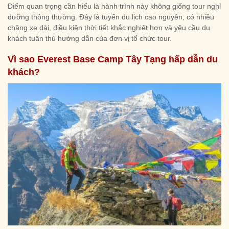
Điểm quan trọng cần hiểu là hành trình này không giống tour nghỉ
dưỡng thông thường. Đây là tuyến du lịch cao nguyên, có nhiều
chặng xe dài, điều kiện thời tiết khắc nghiệt hơn và yêu cầu du
khách tuân thủ hướng dẫn của đơn vị tổ chức tour.
Vì sao Everest Base Camp Tây Tạng hấp dẫn du
khách?