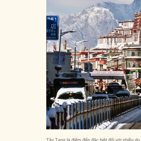
Tây Tạng là điểm đến đặc biệt đối với nhiều d