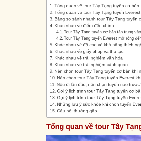
Tổng quan về tour Tây Tạng tuyến cơ bản
Tổng quan về tour Tây Tạng tuyến Everest
Bảng so sánh nhanh tour Tây Tạng tuyến c
Khác nhau về điểm đến chính
Tour Tây Tạng tuyến cơ bản tập trung và
Tour Tây Tạng tuyến Everest mở rộng đế
Khác nhau về độ cao và khả năng thích ng
Khác nhau về giấy phép và thủ tục
Khác nhau về trải nghiệm văn hóa
Khác nhau về trải nghiệm cảnh quan
Nên chọn tour Tây Tạng tuyến cơ bản khi 
Nên chọn tour Tây Tạng tuyến Everest kh
Nếu đi lần đầu, nên chọn tuyến nào trước
Gợi ý lịch trình tour Tây Tạng tuyến cơ bả
Gợi ý lịch trình tour Tây Tạng tuyến Evere
Những lưu ý sức khỏe khi chọn tuyến Eve
Câu hỏi thường gặp
Tổng quan về tour Tây Tạn