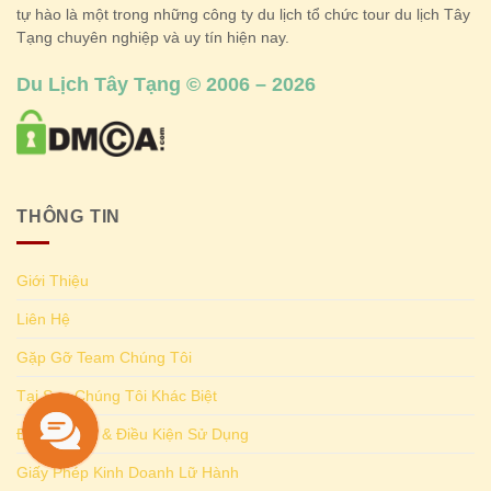
tự hào là một trong những công ty du lịch tổ chức tour du lịch Tây
Tạng chuyên nghiệp và uy tín hiện nay.
Du Lịch Tây Tạng © 2006 – 2026
THÔNG TIN
Giới Thiệu
Liên Hệ
Gặp Gỡ Team Chúng Tôi
Tại Sao Chúng Tôi Khác Biệt
Điều Khoản & Điều Kiện Sử Dụng
Giấy Phép Kinh Doanh Lữ Hành