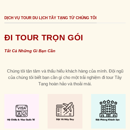
DỊCH VỤ TOUR DU LỊCH TÂY TẠNG TỪ CHÚNG TÔI
ĐI TOUR TRỌN GÓI
Tất Cả Những Gì Bạn Cần
Chúng tôi tận tâm và thấu hiểu khách hàng của mình. Đội ngũ
của chúng tôi biết bạn cần gì cho một trải nghiệm đi tour Tây
Tạng hoàn hảo và thoải mái.