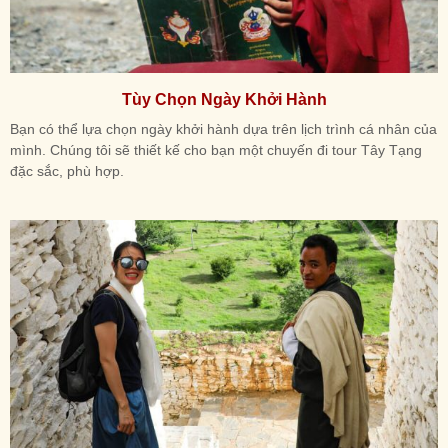
Tùy Chọn Ngày Khởi Hành
Bạn có thể lựa chọn ngày khởi hành dựa trên lịch trình cá nhân của
mình. Chúng tôi sẽ thiết kế cho bạn một chuyến đi tour Tây Tạng
đặc sắc, phù hợp.