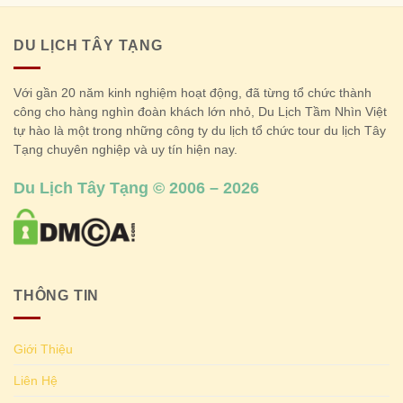
DU LỊCH TÂY TẠNG
Với gần 20 năm kinh nghiệm hoạt động, đã từng tổ chức thành
công cho hàng nghìn đoàn khách lớn nhỏ, Du Lịch Tầm Nhìn Việt
tự hào là một trong những công ty du lịch tổ chức tour du lịch Tây
Tạng chuyên nghiệp và uy tín hiện nay.
Du Lịch Tây Tạng © 2006 – 2026
THÔNG TIN
Giới Thiệu