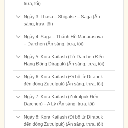
trưa, tối)
Ngày 3: Lhasa – Shigatse – Saga (Ăn
sáng, trưa, tối)
Ngày 4: Saga – Thánh Hồ Manarasova
– Darchen (Ăn sáng, trưa, tối)
Ngày 5: Kora Kailash (Từ Darchen Đến
Hang Động Dirapuk) (Ăn sáng, trưa, tối)
Ngày 6: Kora Kailash (Đi bộ từ Dirapuk
đến động Zutrulpuk) (Ăn sáng, trưa, tối)
Ngày 7: Kora Kailash (Zutrulpuk Đến
Darchen) – A Lý (Ăn sáng, trưa, tối)
Ngày 8: Kora Kailash (Đi bộ từ Dirapuk
đến động Zutrulpuk) (Ăn sáng, trưa, tối)