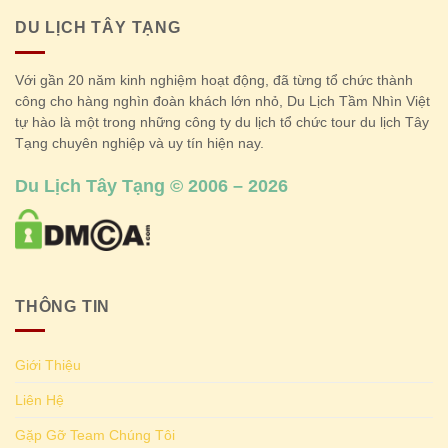
DU LỊCH TÂY TẠNG
Với gần 20 năm kinh nghiệm hoạt động, đã từng tổ chức thành
công cho hàng nghìn đoàn khách lớn nhỏ, Du Lịch Tầm Nhìn Việt
tự hào là một trong những công ty du lịch tổ chức tour du lịch Tây
Tạng chuyên nghiệp và uy tín hiện nay.
Du Lịch Tây Tạng © 2006 – 2026
THÔNG TIN
Giới Thiệu
Liên Hệ
Gặp Gỡ Team Chúng Tôi