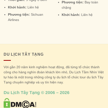
Phương tiện:
Bay toàn
Khởi hành:
Liên hệ
chặng
Phương tiện:
Sichuan
Khởi hành:
Liên hệ
Airlines
DU LỊCH TÂY TẠNG
Với gần 20 năm kinh nghiệm hoạt động, đã từng tổ chức thành
công cho hàng nghìn đoàn khách lớn nhỏ, Du Lịch Tầm Nhìn Việt
tự hào là một trong những công ty du lịch tổ chức tour du lịch Tây
Tạng chuyên nghiệp và uy tín hiện nay.
Du Lịch Tây Tạng © 2006 – 2026