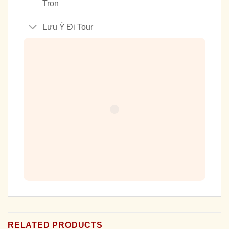
Trọn
Lưu Ý Đi Tour
RELATED PRODUCTS