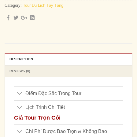
Category:
Tour Du Lịch Tây Tạng
DESCRIPTION
REVIEWS (0)
Điểm Đặc Sắc Trong Tour
Lịch Trình Chi Tiết
Giá Tour Trọn Gói
Chi Phí Được Bao Trọn & Không Bao