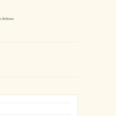
 Airlines