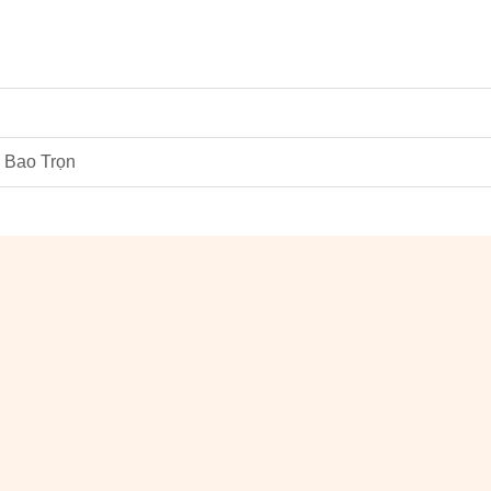
 Bao Trọn