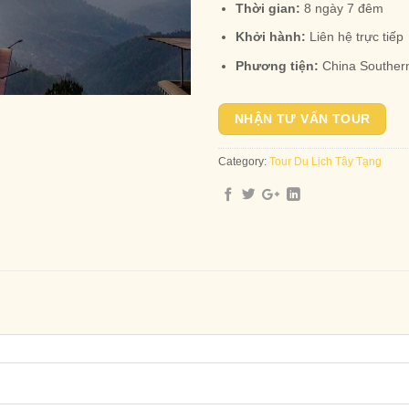
Thời gian:
8 ngày 7 đêm
Khởi hành:
Liên hệ trực tiếp
Phương tiện:
China Southern
NHẬN TƯ VẤN TOUR
Category:
Tour Du Lịch Tây Tạng