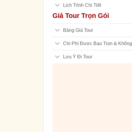
Lịch Trình Chi Tiết
Giá Tour Trọn Gói
Bảng Giá Tour
Chi Phí Được Bao Trọn & Không
Lưu Ý Đi Tour