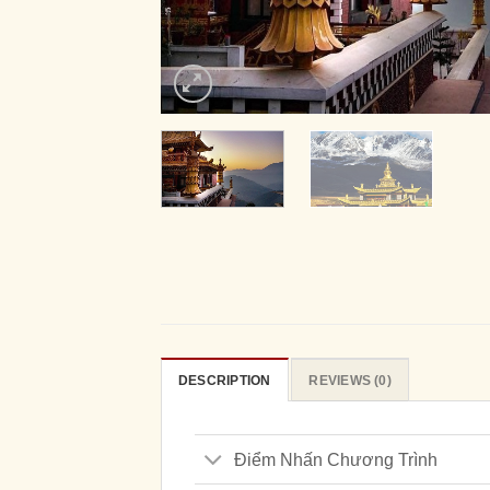
DESCRIPTION
REVIEWS (0)
Điểm Nhấn Chương Trình