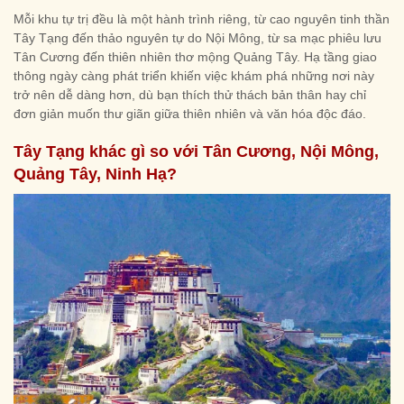
Mỗi khu tự trị đều là một hành trình riêng, từ cao nguyên tinh thần
Tây Tạng đến thảo nguyên tự do Nội Mông, từ sa mạc phiêu lưu
Tân Cương đến thiên nhiên thơ mộng Quảng Tây. Hạ tầng giao
thông ngày càng phát triển khiến việc khám phá những nơi này
trở nên dễ dàng hơn, dù bạn thích thử thách bản thân hay chỉ
đơn giản muốn thư giãn giữa thiên nhiên và văn hóa độc đáo.
Tây Tạng khác gì so với Tân Cương, Nội Mông,
Quảng Tây, Ninh Hạ?