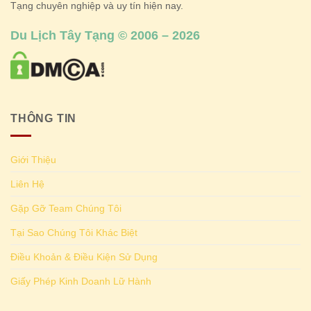
Tạng chuyên nghiệp và uy tín hiện nay.
Du Lịch Tây Tạng © 2006 – 2026
THÔNG TIN
Giới Thiệu
Liên Hệ
Gặp Gỡ Team Chúng Tôi
Tại Sao Chúng Tôi Khác Biệt
Điều Khoản & Điều Kiện Sử Dụng
Giấy Phép Kinh Doanh Lữ Hành